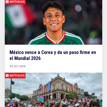
ARTÍCULOS
México vence a Corea y da un paso firme en
el Mundial 2026
18 Jun 2026
ARTÍCULOS