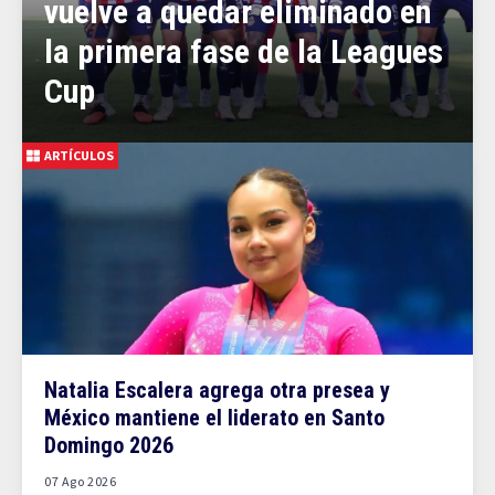
vuelve a quedar eliminado en
la primera fase de la Leagues
Cup
ARTÍCULOS
Natalia Escalera agrega otra presea y
México mantiene el liderato en Santo
Domingo 2026
07 Ago 2026