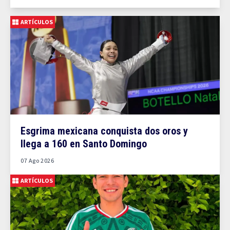
ARTÍCULOS
Esgrima mexicana conquista dos oros y
llega a 160 en Santo Domingo
07 Ago 2026
ARTÍCULOS