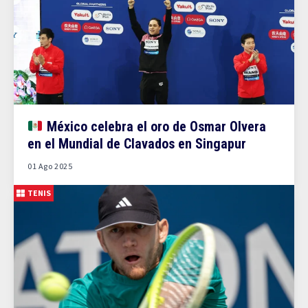
México celebra el oro de Osmar Olvera
en el Mundial de Clavados en Singapur
01 Ago 2025
TENIS