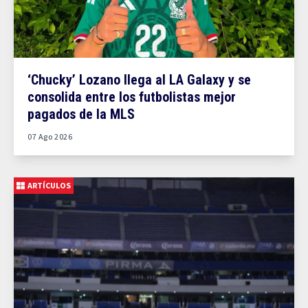
‘Chucky’ Lozano llega al LA Galaxy y se
consolida entre los futbolistas mejor
pagados de la MLS
07 Ago 2026
ARTÍCULOS