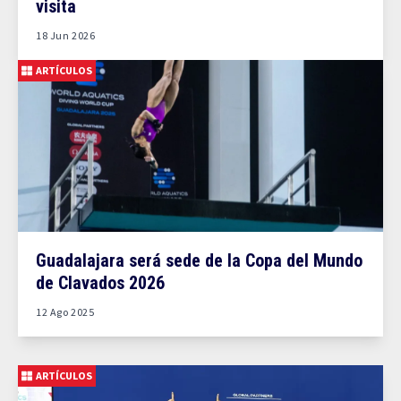
visita
18 Jun 2026
ARTÍCULOS
Guadalajara será sede de la Copa del Mundo
de Clavados 2026
12 Ago 2025
ARTÍCULOS