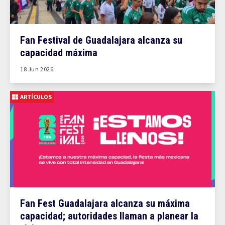
Fan Festival de Guadalajara alcanza su
capacidad máxima
18 Jun 2026
ARTÍCULOS
Fan Fest Guadalajara alcanza su máxima
capacidad; autoridades llaman a planear la