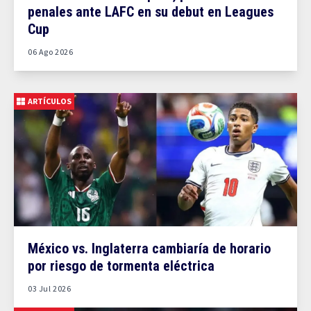
penales ante LAFC en su debut en Leagues
Cup
06 Ago 2026
ARTÍCULOS
México vs. Inglaterra cambiaría de horario
por riesgo de tormenta eléctrica
03 Jul 2026