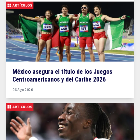
ARTÍCULOS
México asegura el título de los Juegos
Centroamericanos y del Caribe 2026
06 Ago 2026
ARTÍCULOS