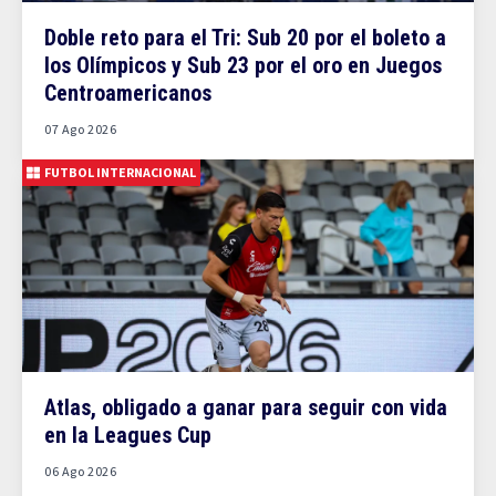
Doble reto para el Tri: Sub 20 por el boleto a
los Olímpicos y Sub 23 por el oro en Juegos
Centroamericanos
07 Ago 2026
FUTBOL INTERNACIONAL
Atlas, obligado a ganar para seguir con vida
en la Leagues Cup
06 Ago 2026