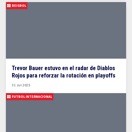
BEISBOL
Trevor Bauer estuvo en el radar de Diablos
Rojos para reforzar la rotación en playoffs
31 Jul 2025
FUTBOL INTERNACIONAL