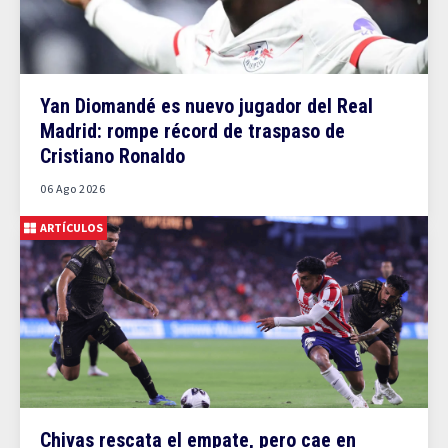
Yan Diomandé es nuevo jugador del Real
Madrid: rompe récord de traspaso de
Cristiano Ronaldo
06 Ago 2026
ARTÍCULOS
Chivas rescata el empate, pero cae en