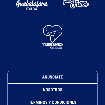
ANÚNCIATE
NOSOTROS
TERMINOS Y CONDICIONES