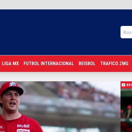
LIGA MX
FUTBOL INTERNACIONAL
BEISBOL
TRAFICO ZMG
BE