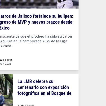
arros de Jalisco fortalece su bullpen:
greso de MVP y nuevos brazos desde
éxico
nsciente de que el pitcheo ha sido su talón
 Aquiles en la temporada 2025 de la Liga
xicana...
G Sports
Jun 2025
La LMB celebra su
centenario con exposición
fotográfica en el Bosque de
Chapultepec