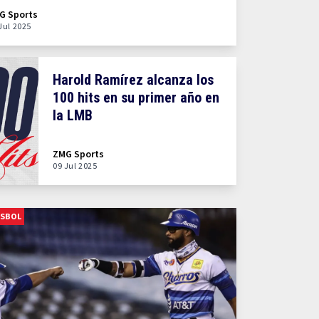
G Sports
Jul 2025
Harold Ramírez alcanza los
100 hits en su primer año en
la LMB
ZMG Sports
09 Jul 2025
ISBOL