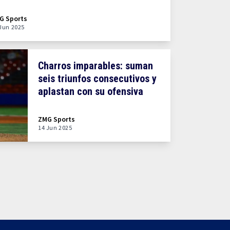
G Sports
Jun 2025
Charros imparables: suman
seis triunfos consecutivos y
aplastan con su ofensiva
ZMG Sports
14 Jun 2025