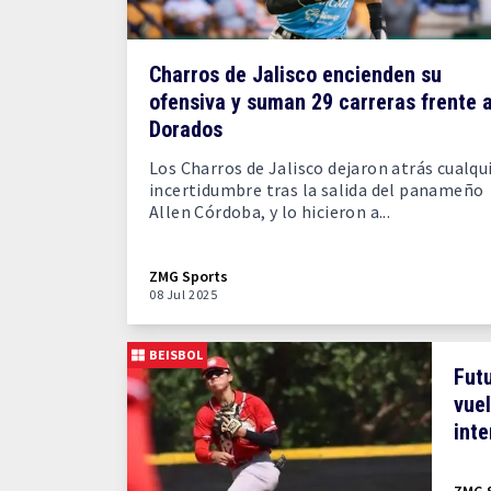
Charros de Jalisco encienden su
ofensiva y suman 29 carreras frente 
Dorados
Los Charros de Jalisco dejaron atrás cualqu
incertidumbre tras la salida del panameño
Allen Córdoba, y lo hicieron a...
ZMG Sports
08 Jul 2025
BEISBOL
Futu
vuel
inte