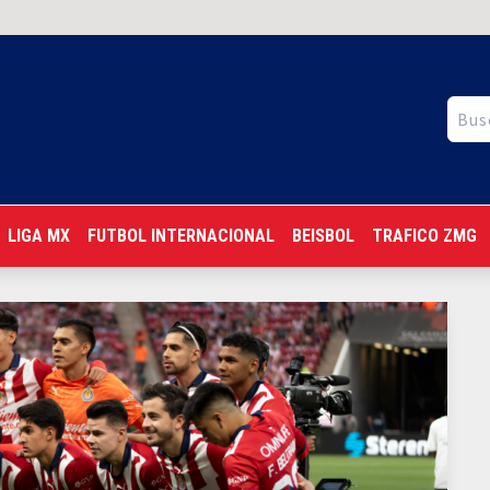
LIGA MX
FUTBOL INTERNACIONAL
BEISBOL
TRAFICO ZMG