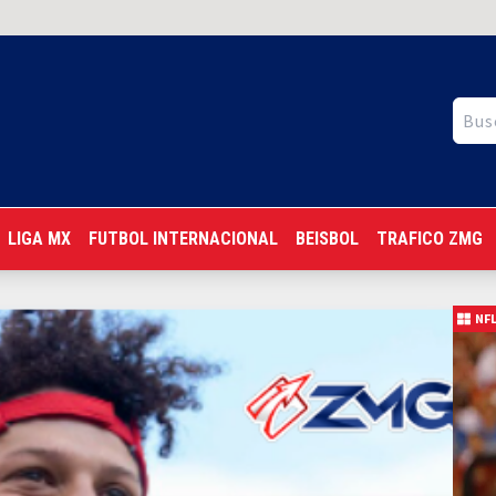
LIGA MX
FUTBOL INTERNACIONAL
BEISBOL
TRAFICO ZMG
NF