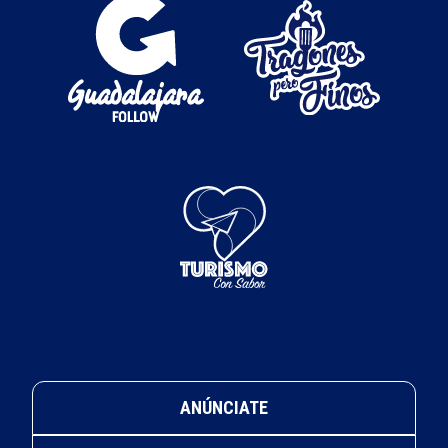
ANÚNCIATE