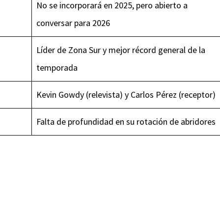
No se incorporará en 2025, pero abierto a
conversar para 2026
Líder de Zona Sur y mejor récord general de la
temporada
Kevin Gowdy (relevista) y Carlos Pérez (receptor)
Falta de profundidad en su rotación de abridores