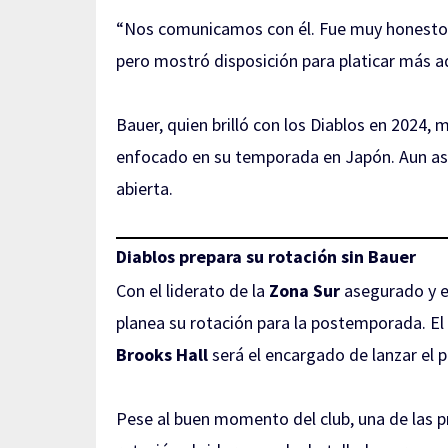
“Nos comunicamos con él. Fue muy honesto al
pero mostró disposición para platicar más 
Bauer, quien brilló con los Diablos en 2024
enfocado en su temporada en Japón. Aun así,
abierta.
Diablos prepara su rotación sin Bauer
Con el liderato de la
Zona Sur
asegurado y 
planea su rotación para la postemporada. E
Brooks Hall
será el encargado de lanzar el p
Pese al buen momento del club, una de las pr