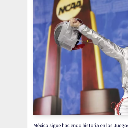
México sigue haciendo historia en los Jueg