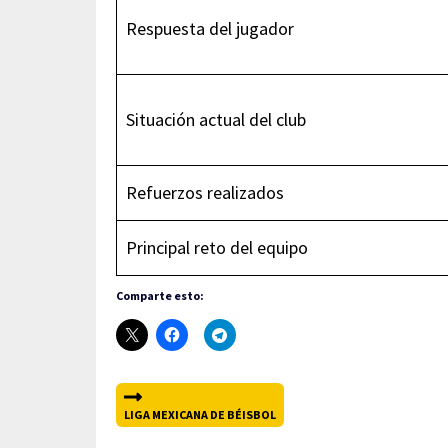
Respuesta del jugador
Situación actual del club
Refuerzos realizados
Principal reto del equipo
Comparte esto:
LIGA MEXICANA DE BÉISBOL