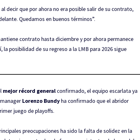
 decir que por ahora no era posible salir de su contrato,
adelante. Quedamos en buenos términos”.
, mantiene contrato hasta diciembre y por ahora permanece
 la posibilidad de su regreso a la LMB para 2026 sigue
el
mejor récord general
confirmado, el equipo escarlata ya
l manager
Lorenzo Bundy
ha confirmado que el abridor
rimer juego de playoffs.
incipales preocupaciones ha sido la falta de solidez en la