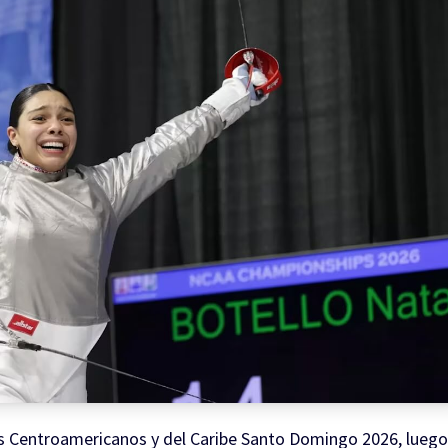
os Centroamericanos y del Caribe Santo Domingo 2026, luego