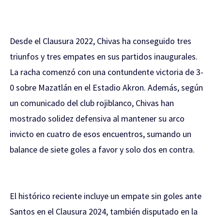
Desde el Clausura 2022, Chivas ha conseguido tres
triunfos y tres empates en sus partidos inaugurales.
La racha comenzó con una contundente victoria de 3-
0 sobre Mazatlán en el Estadio Akron. Además, según
un comunicado del club rojiblanco, Chivas han
mostrado solidez defensiva al mantener su arco
invicto en cuatro de esos encuentros, sumando un
balance de siete goles a favor y solo dos en contra.
El histórico reciente incluye un empate sin goles ante
Santos en el Clausura 2024, también disputado en la