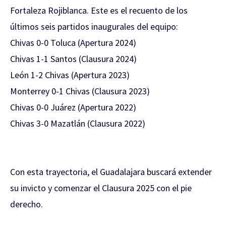
Fortaleza Rojiblanca. Este es el recuento de los
últimos seis partidos inaugurales del equipo:
Chivas 0-0 Toluca (Apertura 2024)
Chivas 1-1 Santos (Clausura 2024)
León 1-2 Chivas (Apertura 2023)
Monterrey 0-1 Chivas (Clausura 2023)
Chivas 0-0 Juárez (Apertura 2022)
Chivas 3-0 Mazatlán (Clausura 2022)
Con esta trayectoria, el Guadalajara buscará extender
su invicto y comenzar el Clausura 2025 con el pie
derecho.