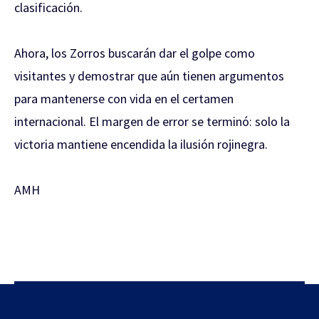
clasificación.
Ahora, los Zorros buscarán dar el golpe como
visitantes y demostrar que aún tienen argumentos
para mantenerse con vida en el certamen
internacional. El margen de error se terminó: solo la
victoria mantiene encendida la ilusión rojinegra.
AMH