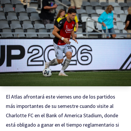
El Atlas afrontará este viernes uno de los partidos
más importantes de su semestre cuando visite al
Charlotte FC en el Bank of America Stadium, donde
está obligado a ganar en el tiempo reglamentario si