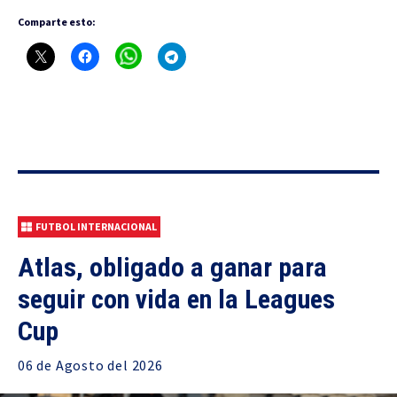
Comparte esto:
FUTBOL INTERNACIONAL
Atlas, obligado a ganar para
seguir con vida en la Leagues
Cup
06 de
Agosto
del 2026