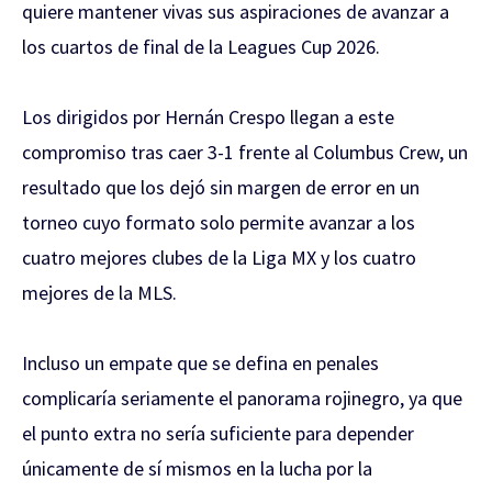
quiere mantener vivas sus aspiraciones de avanzar a
los cuartos de final de la Leagues Cup 2026.
Los dirigidos por Hernán Crespo llegan a este
compromiso tras caer 3-1 frente al Columbus Crew, un
resultado que los dejó sin margen de error en un
torneo cuyo formato solo permite avanzar a los
cuatro mejores clubes de la Liga MX y los cuatro
mejores de la MLS.
Incluso un empate que se defina en penales
complicaría seriamente el panorama rojinegro, ya que
el punto extra no sería suficiente para depender
únicamente de sí mismos en la lucha por la