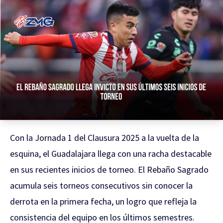
Con la Jornada 1 del Clausura 2025 a la vuelta de la
esquina, el Guadalajara llega con una racha destacable
en sus recientes inicios de torneo. El Rebaño Sagrado
acumula seis torneos consecutivos sin conocer la
derrota en la primera fecha, un logro que refleja la
consistencia del equipo en los últimos semestres.