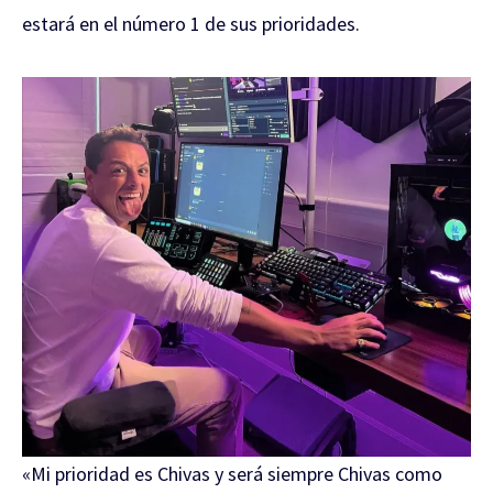
estará en el número 1 de sus prioridades.
«Mi prioridad es Chivas y será siempre Chivas como