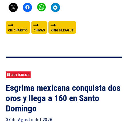
CHICHARITO
CHIVAS
KINGS LEAGUE
ARTÍCULOS
Esgrima mexicana conquista dos
oros y llega a 160 en Santo
Domingo
07 de
Agosto
del 2026