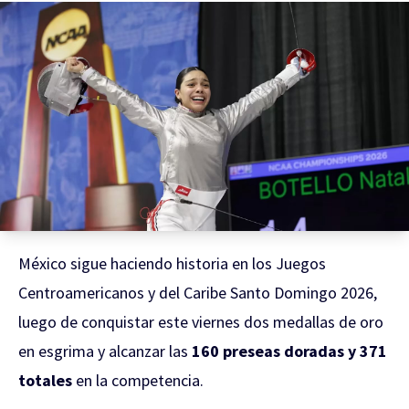
México sigue haciendo historia en los Juegos
Centroamericanos y del Caribe Santo Domingo 2026,
luego de conquistar este viernes dos medallas de oro
en esgrima y alcanzar las
160 preseas doradas y 371
totales
en la competencia.