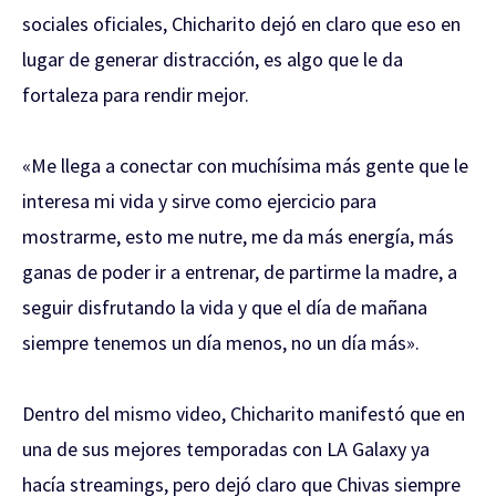
sociales oficiales, Chicharito dejó en claro que eso en
lugar de generar distracción, es algo que le da
fortaleza para rendir mejor.
«Me llega a conectar con muchísima más gente que le
interesa mi vida y sirve como ejercicio para
mostrarme, esto me nutre, me da más energía, más
ganas de poder ir a entrenar, de partirme la madre, a
seguir disfrutando la vida y que el día de mañana
siempre tenemos un día menos, no un día más».
Dentro del mismo video, Chicharito manifestó que en
una de sus mejores temporadas con LA Galaxy ya
hacía streamings, pero dejó claro que Chivas siempre