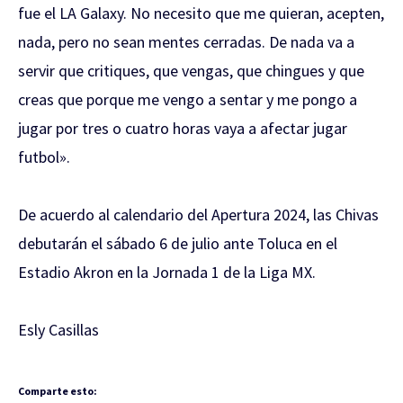
fue el LA Galaxy. No necesito que me quieran, acepten,
nada, pero no sean mentes cerradas. De nada va a
servir que critiques, que vengas, que chingues y que
creas que porque me vengo a sentar y me pongo a
jugar por tres o cuatro horas vaya a afectar jugar
futbol».
De acuerdo al calendario del Apertura 2024, las Chivas
debutarán el sábado 6 de julio ante Toluca en el
Estadio Akron en la Jornada 1 de la Liga MX.
Esly Casillas
Comparte esto: