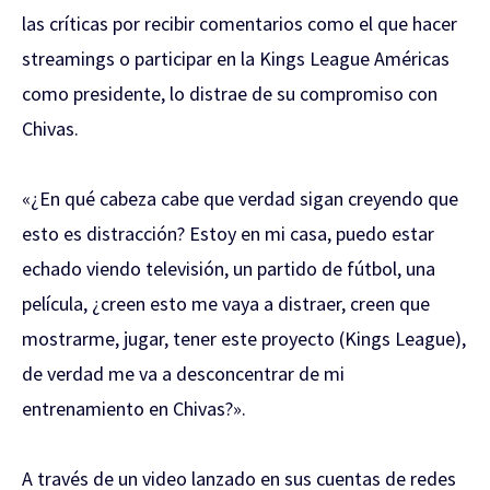
las críticas por recibir comentarios como el que hacer
streamings o participar en la Kings League Américas
como presidente, lo distrae de su compromiso con
Chivas.
«¿En qué cabeza cabe que verdad sigan creyendo que
esto es distracción? Estoy en mi casa, puedo estar
echado viendo televisión, un partido de fútbol, una
película, ¿creen esto me vaya a distraer, creen que
mostrarme, jugar, tener este proyecto (Kings League),
de verdad me va a desconcentrar de mi
entrenamiento en Chivas?».
A través de un video lanzado en sus cuentas de redes