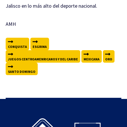
Jalisco en lo más alto del deporte nacional.
AMH
CONQUISTA
ESGRIMA
JUEGOS CENTROAMENRICANOS Y DEL CARIBE
MEXICANA
ORO
SANTO DOMINGO