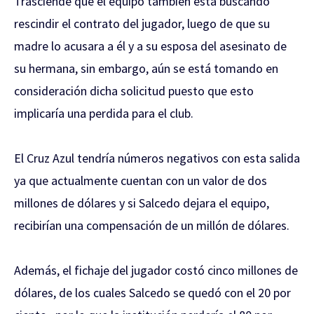
Trasciende que el equipo también está buscando
rescindir el contrato del jugador, luego de que su
madre lo acusara a él y a su esposa del asesinato de
su hermana, sin embargo, aún se está tomando en
consideración dicha solicitud puesto que esto
implicaría una perdida para el club.
El Cruz Azul tendría números negativos con esta salida
ya que actualmente cuentan con un valor de dos
millones de dólares y si Salcedo dejara el equipo,
recibirían una compensación de un millón de dólares.
Además, el fichaje del jugador costó cinco millones de
dólares, de los cuales Salcedo se quedó con el 20 por