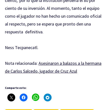
ciento, por lo que la institución perdería el 80 por
ciento de su inversión. Al momento, tanto el equipo
como el jugador no han hecho un comunicado oficial
al respecto, pero se espera que pronto den una
respuesta definitiva.
Ness Tecpanecatl.
Nota relacionada:
Asesinaron a balazos a la hermana
de Carlos Salcedo, jugador de Cruz Azul
Comparte esto: