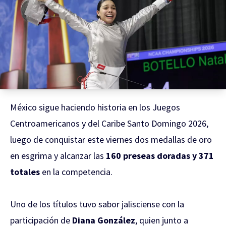
México sigue haciendo historia en los Juegos
Centroamericanos y del Caribe Santo Domingo 2026,
luego de conquistar este viernes dos medallas de oro
en esgrima y alcanzar las
160 preseas doradas y 371
totales
en la competencia.
Uno de los títulos tuvo sabor jalisciense con la
participación de
Diana González
, quien junto a