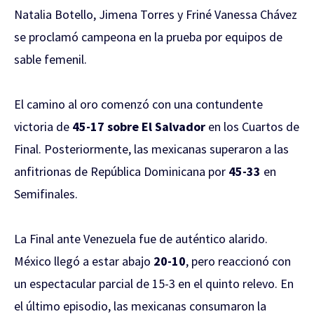
Natalia Botello, Jimena Torres y Friné Vanessa Chávez
se proclamó campeona en la prueba por equipos de
sable femenil.
El camino al oro comenzó con una contundente
victoria de
45-17 sobre El Salvador
en los Cuartos de
Final. Posteriormente, las mexicanas superaron a las
anfitrionas de República Dominicana por
45-33
en
Semifinales.
La Final ante Venezuela fue de auténtico alarido.
México llegó a estar abajo
20-10
, pero reaccionó con
un espectacular parcial de 15-3 en el quinto relevo. En
el último episodio, las mexicanas consumaron la