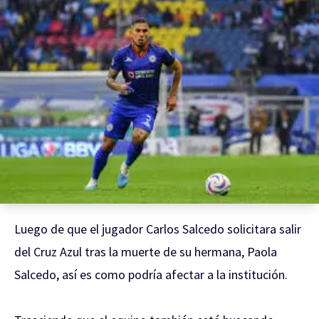
Luego de que el jugador Carlos Salcedo solicitara salir
del Cruz Azul tras la muerte de su hermana, Paola
Salcedo, así es como podría afectar a la institución.