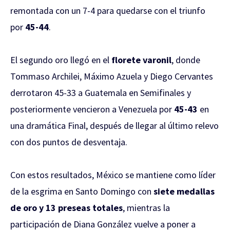
remontada con un 7-4 para quedarse con el triunfo
por
45-44
.
El segundo oro llegó en el
florete varonil
, donde
Tommaso Archilei, Máximo Azuela y Diego Cervantes
derrotaron 45-33 a Guatemala en Semifinales y
posteriormente vencieron a Venezuela por
45-43
en
una dramática Final, después de llegar al último relevo
con dos puntos de desventaja.
Con estos resultados, México se mantiene como líder
de la esgrima en Santo Domingo con
siete medallas
de oro y 13 preseas totales
, mientras la
participación de Diana González vuelve a poner a