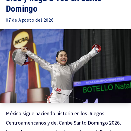
Domingo
07 de
Agosto
del 2026
México sigue haciendo historia en los Juegos
Centroamericanos y del Caribe Santo Domingo 2026,