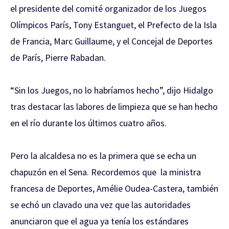
el presidente del comité organizador de los Juegos
Olímpicos París, Tony Estanguet, el Prefecto de la Isla
de Francia, Marc Guillaume, y el Concejal de Deportes
de París, Pierre Rabadan.
“Sin los Juegos, no lo habríamos hecho”, dijo Hidalgo
tras destacar las labores de limpieza que se han hecho
en el río durante los últimos cuatro años.
Pero la alcaldesa no es la primera que se echa un
chapuzón en el Sena. Recordemos que la ministra
francesa de Deportes, Amélie Oudea-Castera, también
se echó un clavado una vez que las autoridades
anunciaron que el agua ya tenía los estándares