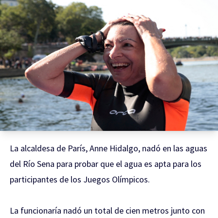
La alcaldesa de París, Anne Hidalgo, nadó en las aguas
del Río Sena para probar que el agua es apta para los
participantes de los Juegos Olímpicos.
La funcionaría nadó un total de cien metros junto con