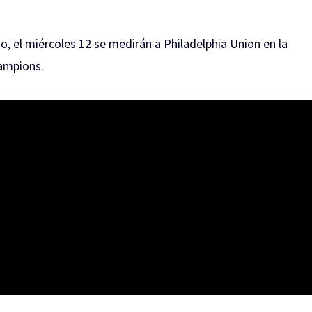
, el miércoles 12 se medirán a Philadelphia Union en la
hampions.