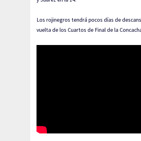
Los rojinegros tendrá pocos días de descanso
vuelta de los Cuartos de Final de la Concac