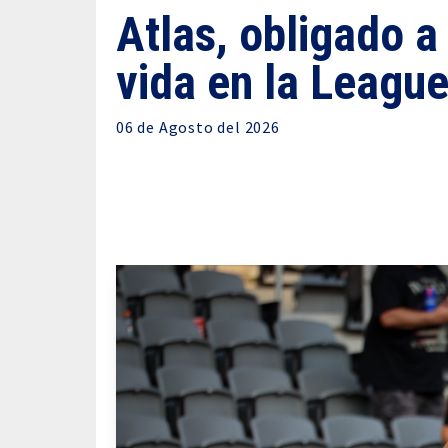
Atlas, obligado a
vida en la Leagu
06 de
Agosto
del 2026