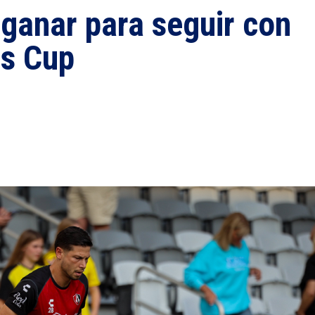
 ganar para seguir con
es Cup