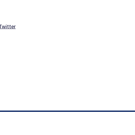
Twitter