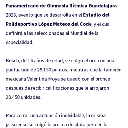
Panamericano de Gimnasia Rítmica Guadalajara
2023, evento que se desarrolla en el
Estadio del
Polideportivo López Mateos del Cod
e, y el cual
definirá a las seleccionadas al Mundial de la
especialidad.
Bosch, de 14 años de edad, se colgó el oro con una
puntuación de 29.150 puntos, mientras que la también
mexicana Valentina Moya se quedó con el bronce
después de recibir calificaciones que le arrojaron
28.450 unidades.
Para cerrar una actuación inolvidable, la misma
jalisciense se colgó la presea de plata pero en la