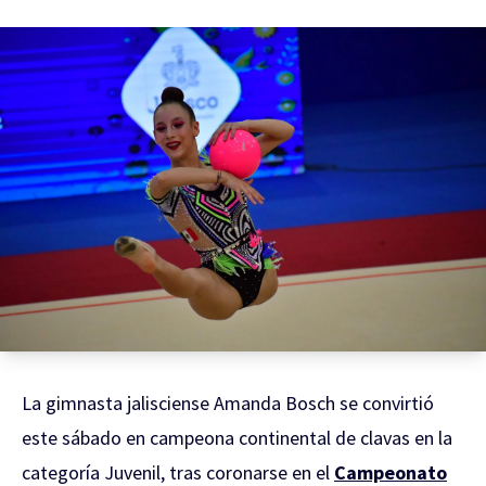
La gimnasta jalisciense Amanda Bosch se convirtió
este sábado en campeona continental de clavas en la
categoría Juvenil, tras coronarse en el
Campeonato