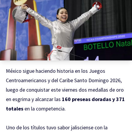
México sigue haciendo historia en los Juegos
Centroamericanos y del Caribe Santo Domingo 2026,
luego de conquistar este viernes dos medallas de oro
en esgrima y alcanzar las
160 preseas doradas y 371
totales
en la competencia.
Uno de los títulos tuvo sabor jalisciense con la