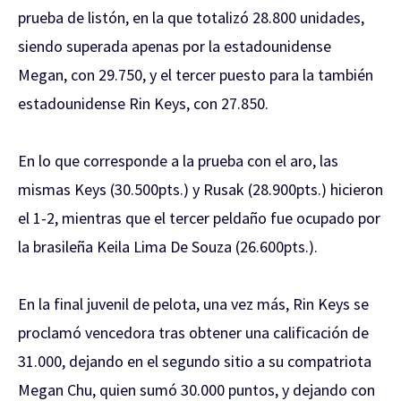
prueba de listón, en la que totalizó 28.800 unidades,
siendo superada apenas por la estadounidense
Megan, con 29.750, y el tercer puesto para la también
estadounidense Rin Keys, con 27.850.
En lo que corresponde a la prueba con el aro, las
mismas Keys (30.500pts.) y Rusak (28.900pts.) hicieron
el 1-2, mientras que el tercer peldaño fue ocupado por
la brasileña Keila Lima De Souza (26.600pts.).
En la final juvenil de pelota, una vez más, Rin Keys se
proclamó vencedora tras obtener una calificación de
31.000, dejando en el segundo sitio a su compatriota
Megan Chu, quien sumó 30.000 puntos, y dejando con