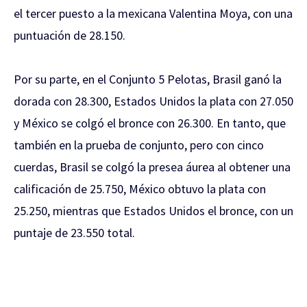
el tercer puesto a la mexicana Valentina Moya, con una
puntuación de 28.150.
Por su parte, en el Conjunto 5 Pelotas, Brasil ganó la
dorada con 28.300, Estados Unidos la plata con 27.050
y México se colgó el bronce con 26.300. En tanto, que
también en la prueba de conjunto, pero con cinco
cuerdas, Brasil se colgó la presea áurea al obtener una
calificación de 25.750, México obtuvo la plata con
25.250, mientras que Estados Unidos el bronce, con un
puntaje de 23.550 total.