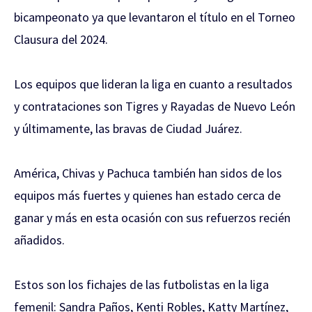
bicampeonato ya que levantaron el título en el Torneo
Clausura del 2024.
Los equipos que lideran la liga en cuanto a resultados
y contrataciones son Tigres y Rayadas de Nuevo León
y últimamente, las bravas de Ciudad Juárez.
América, Chivas y Pachuca también han sidos de los
equipos más fuertes y quienes han estado cerca de
ganar y más en esta ocasión con sus refuerzos recién
añadidos.
Estos son los fichajes de las futbolistas en la liga
femenil: Sandra Paños, Kenti Robles, Katty Martínez,