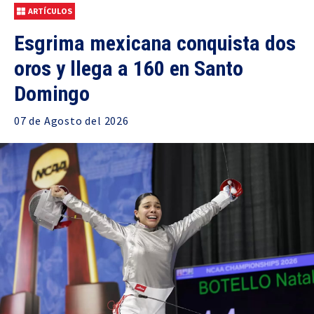
ARTÍCULOS
Esgrima mexicana conquista dos
oros y llega a 160 en Santo
Domingo
07 de
Agosto
del 2026