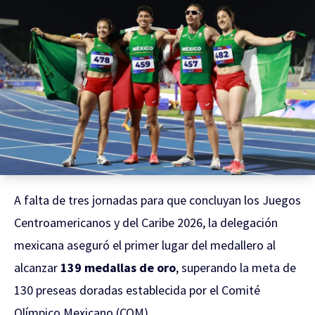
A falta de tres jornadas para que concluyan los Juegos
Centroamericanos y del Caribe 2026, la delegación
mexicana aseguró el primer lugar del medallero al
alcanzar
139 medallas de oro
, superando la meta de
130 preseas doradas establecida por el Comité
Olímpico Mexicano (COM).