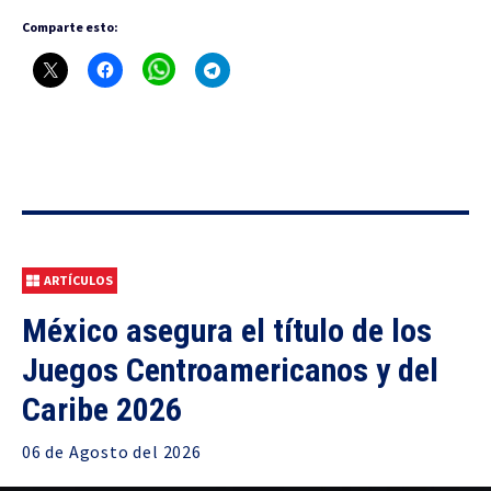
Comparte esto:
ARTÍCULOS
México asegura el título de los
Juegos Centroamericanos y del
Caribe 2026
06 de
Agosto
del 2026