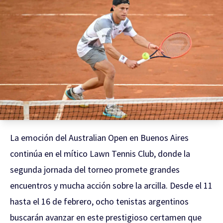
La emoción del Australian Open en Buenos Aires
continúa en el mítico Lawn Tennis Club, donde la
segunda jornada del torneo promete grandes
encuentros y mucha acción sobre la arcilla. Desde el 11
hasta el 16 de febrero, ocho tenistas argentinos
buscarán avanzar en este prestigioso certamen que