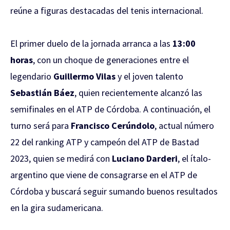
reúne a figuras destacadas del tenis internacional.
El primer duelo de la jornada arranca a las
13:00
horas
, con un choque de generaciones entre el
legendario
Guillermo Vilas
y el joven talento
Sebastián Báez
, quien recientemente alcanzó las
semifinales en el ATP de Córdoba. A continuación, el
turno será para
Francisco Cerúndolo
, actual número
22 del ranking ATP y campeón del ATP de Bastad
2023, quien se medirá con
Luciano Darderi
, el ítalo-
argentino que viene de consagrarse en el ATP de
Córdoba y buscará seguir sumando buenos resultados
en la gira sudamericana.