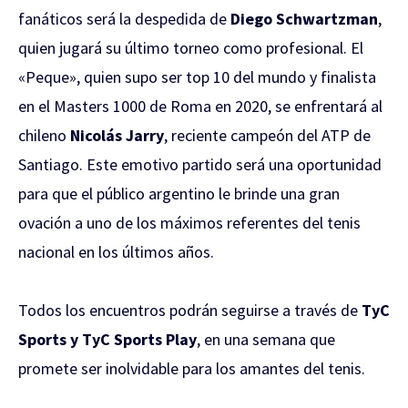
fanáticos será la despedida de
Diego Schwartzman
,
quien jugará su último torneo como profesional. El
«Peque», quien supo ser top 10 del mundo y finalista
en el Masters 1000 de Roma en 2020, se enfrentará al
chileno
Nicolás Jarry
, reciente campeón del ATP de
Santiago. Este emotivo partido será una oportunidad
para que el público argentino le brinde una gran
ovación a uno de los máximos referentes del tenis
nacional en los últimos años.
Todos los encuentros podrán seguirse a través de
TyC
Sports y TyC Sports Play
, en una semana que
promete ser inolvidable para los amantes del tenis.