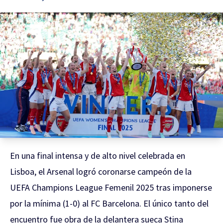
En una final intensa y de alto nivel celebrada en
Lisboa, el Arsenal logró coronarse campeón de la
UEFA Champions League Femenil 2025 tras imponerse
por la mínima (1-0) al FC Barcelona. El único tanto del
encuentro fue obra de la delantera sueca Stina