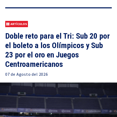
ARTÍCULOS
Doble reto para el Tri: Sub 20 por
el boleto a los Olímpicos y Sub
23 por el oro en Juegos
Centroamericanos
07 de
Agosto
del 2026