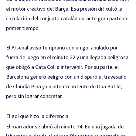
el motor creativo del Barça. Esa presión dificultó la
circulación del conjunto catalán durante gran parte del
primer tiempo.
El Arsenal avisó temprano con un gol anulado por
fuera de juego en el minuto 22 y una llegada peligrosa
que obligó a Cata Coll a intervenir. Por su parte, el
Barcelona generó peligro con un disparo al travesaño
de Claudia Pina y un intento potente de Ona Batlle,
pero sin lograr concretar.
El gol que hizo la diferencia
El marcador se abrió al minuto 74. En una jugada de