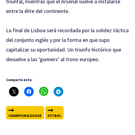
triunfal, mientras que el Arsenal vuelve a instalarse
entre la élite del continente.
La final de Lisboa será recordada por la solidez táctica
del conjunto inglés y por la forma en que supo
capitalizar su oportunidad. Un triunfo histórico que
devuelve a las ‘gunners’ al trono europeo.
Comparte esto:
CHAMPIONSLEAGUE
FUTBOL