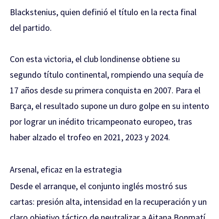
Blackstenius, quien definió el título en la recta final
del partido.
Con esta victoria, el club londinense obtiene su
segundo título continental, rompiendo una sequía de
17 años desde su primera conquista en 2007. Para el
Barça, el resultado supone un duro golpe en su intento
por lograr un inédito tricampeonato europeo, tras
haber alzado el trofeo en 2021, 2023 y 2024.
Arsenal, eficaz en la estrategia
Desde el arranque, el conjunto inglés mostró sus
cartas: presión alta, intensidad en la recuperación y un
claro objetivo táctico de neutralizar a Aitana Bonmatí,