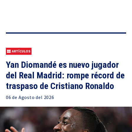
ARTÍCULOS
Yan Diomandé es nuevo jugador
del Real Madrid: rompe récord de
traspaso de Cristiano Ronaldo
06 de
Agosto
del 2026