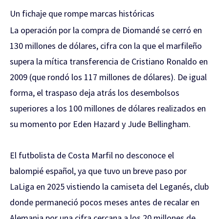
Un fichaje que rompe marcas históricas
La operación por la compra de Diomandé se cerró en
130 millones de dólares, cifra con la que el marfileño
supera la mítica transferencia de Cristiano Ronaldo en
2009 (que rondó los 117 millones de dólares). De igual
forma, el traspaso deja atrás los desembolsos
superiores a los 100 millones de dólares realizados en
su momento por Eden Hazard y Jude Bellingham.
El futbolista de Costa Marfil no desconoce el
balompié español, ya que tuvo un breve paso por
LaLiga en 2025 vistiendo la camiseta del Leganés, club
donde permaneció pocos meses antes de recalar en
Alemania por una cifra cercana a los 20 millones de