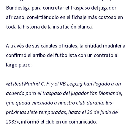
Bundesliga para concretar el traspaso del jugador
africano, convirtiéndolo en el fichaje más costoso en
toda la historia de la institución blanca.
A través de sus canales oficiales, la entidad madrileña
confirmó el arribo del futbolista con un contrato a
largo plazo.
«El Real Madrid C. F. y el RB Leipzig han llegado a un
acuerdo para el traspaso del jugador Yan Diomande,
que queda vinculado a nuestro club durante las
próximas siete temporadas, hasta el 30 de junio de
2033»
, informó el club en un comunicado.