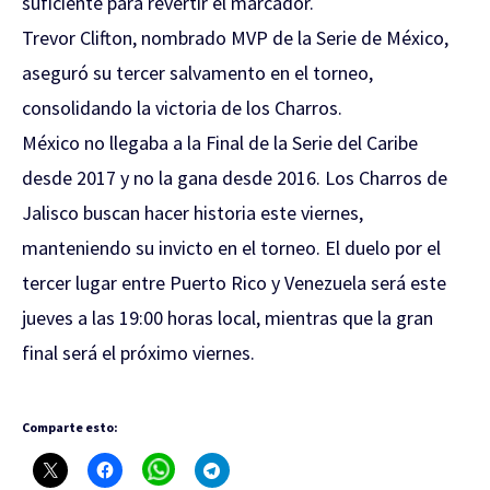
suficiente para revertir el marcador.
Trevor Clifton, nombrado MVP de la Serie de México,
aseguró su tercer salvamento en el torneo,
consolidando la victoria de los Charros.
México no llegaba a la Final de la Serie del Caribe
desde 2017 y no la gana desde 2016. Los Charros de
Jalisco buscan hacer historia este viernes,
manteniendo su invicto en el torneo. El duelo por el
tercer lugar entre Puerto Rico y Venezuela será este
jueves a las 19:00 horas local, mientras que la gran
final será el próximo viernes.
Comparte esto: