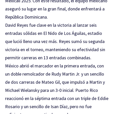
Mexicali 2025. Con este resultado, el equipo mexicano
aseguró su lugar en la gran final, donde enfrentará a
República Dominicana.
David Reyes fue clave en la victoria al lanzar seis
entradas sólidas en El Nido de Los Águilas, estadio
que lució lleno una vez más. Reyes sumó su segunda
victoria en el torneo, manteniendo su efectividad sin
permitir carreras en 13 entradas combinadas.
México abrió el marcador en la primera entrada, con
un doble remolcador de Rudy Martin Jr. y un sencillo
de dos carreras de Mateo Gil, que impulsó a Martin y
Michael Wielansky para un 3-0 inicial. Puerto Rico
reaccionó en la séptima entrada con un triple de Eddie
Rosario y un sencillo de Isan Díaz, pero no fue