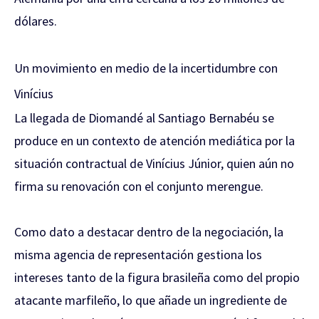
dólares.
Un movimiento en medio de la incertidumbre con
Vinícius
La llegada de Diomandé al Santiago Bernabéu se
produce en un contexto de atención mediática por la
situación contractual de Vinícius Júnior, quien aún no
firma su renovación con el conjunto merengue.
Como dato a destacar dentro de la negociación, la
misma agencia de representación gestiona los
intereses tanto de la figura brasileña como del propio
atacante marfileño, lo que añade un ingrediente de