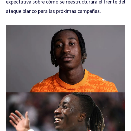
expectativa sobre cómo se reestructurará el frente del
ataque blanco para las próximas campañas.