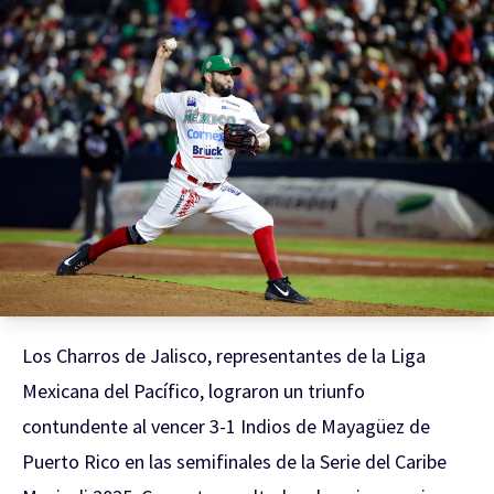
Los Charros de Jalisco, representantes de la Liga
Mexicana del Pacífico, lograron un triunfo
contundente al vencer 3-1 Indios de Mayagüez de
Puerto Rico en las semifinales de la Serie del Caribe