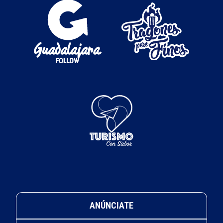
ANÚNCIATE