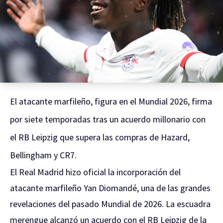
El atacante marfileño, figura en el Mundial 2026, firma
por siete temporadas tras un acuerdo millonario con
el RB Leipzig que supera las compras de Hazard,
Bellingham y CR7.
El Real Madrid hizo oficial la incorporación del
atacante marfileño Yan Diomandé, una de las grandes
revelaciones del pasado Mundial de 2026. La escuadra
merengue alcanzó un acuerdo con el RB Leipzig de la