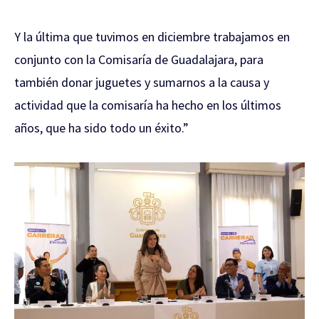
Y la última que tuvimos en diciembre trabajamos en
conjunto con la Comisaría de Guadalajara, para
también donar juguetes y sumarnos a la causa y
actividad que la comisaría ha hecho en los últimos
años, que ha sido todo un éxito.”