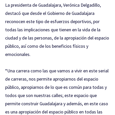
La presidenta de Guadalajara, Verónica Delgadillo,
destacó que desde el Gobierno de Guadalajara
reconocen este tipo de esfuerzos deportivos, por
todas las implicaciones que tienen en la vida de la
ciudad y de las personas, de la apropiación del espacio
público, así como de los beneficios físicos y
emocionales.
“Una carrera como las que vamos a vivir en este serial
de carreras, nos permite apropiarnos del espacio
público, apropiarnos de lo que es común para todas y
todos que son nuestras calles; este espacio que
permite construir Guadalajara y además, en este caso
es una apropiación del espacio público en todas las