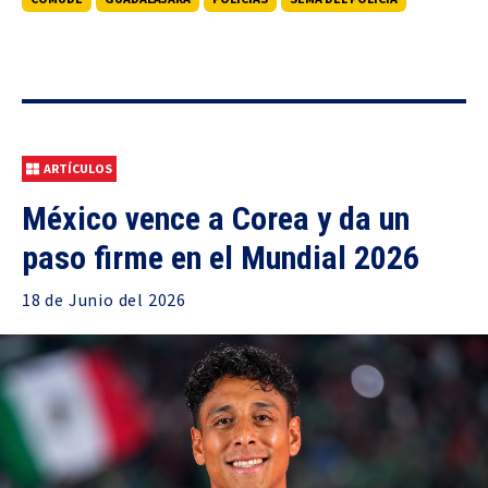
ARTÍCULOS
México vence a Corea y da un
paso firme en el Mundial 2026
18 de
Junio
del 2026