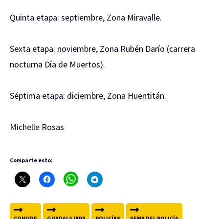
Quinta etapa: septiembre, Zona Miravalle.
Sexta etapa: noviembre, Zona Rubén Darío (carrera
nocturna Día de Muertos).
Séptima etapa: diciembre, Zona Huentitán.
Michelle Rosas
Comparte esto:
COMUDE
GUADALAJARA
POLICÍAS
SEMA DEL POLICÍA