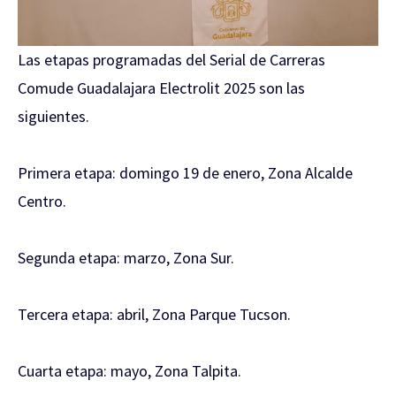
Las etapas programadas del Serial de Carreras
Comude Guadalajara Electrolit 2025 son las
siguientes.
Primera etapa: domingo 19 de enero, Zona Alcalde
Centro.
Segunda etapa: marzo, Zona Sur.
Tercera etapa: abril, Zona Parque Tucson.
Cuarta etapa: mayo, Zona Talpita.