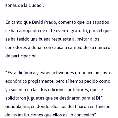
zonas de la ciudad”.
En tanto que David Prado, comentó que los tapatíos
se han apropiado de este evento gratuito, para el que
se ha tenido una buena respuesta al invitar a los
corredores a donar con causa a cambio de su número
de participación.
“Esta dinámica y estas actividades no tienen un costo
económico propiamente, pero sí hemos pedido como
ya sucedió en las dos ediciones anteriores, que se
solicitaron juguetes que se destinaron para el DIF
Guadalajara, en donde ellos los destinaron en función
de las instituciones que ellos así lo convenían”