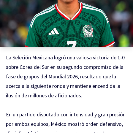
La Seleción Mexicana logró una valiosa victoria de 1-0
sobre Corea del Sur en su segundo compromiso de la
fase de grupos del Mundial 2026, resultado que la
acerca a la siguiente ronda y mantiene encendida la
ilusión de millones de aficionados.
En un partido disputado con intensidad y gran presión
por ambos equipos, México mostró orden defensivo,