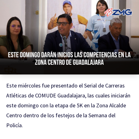
Este miércoles fue presentado el Serial de Carreras
Atléticas de COMUDE Guadalajara, las cuales iniciarán
este domingo con la etapa de 5K en la Zona Alcalde
Centro dentro de los festejos de la Semana del
Policía.