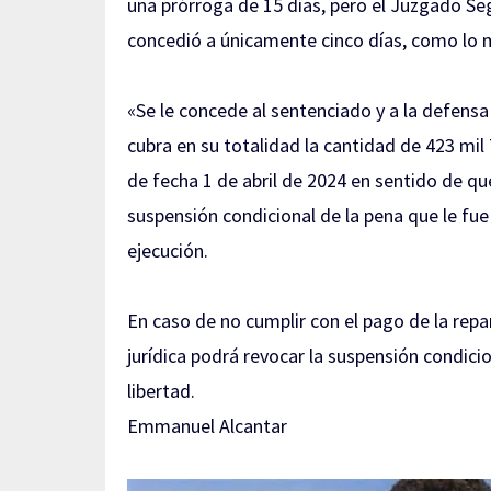
una prórroga de 15 días, pero el Juzgado Se
concedió a únicamente cinco días, como lo 
«Se le concede al sentenciado y a la defensa
cubra en su totalidad la cantidad de 423 mil
de fecha 1 de abril de 2024 en sentido de que
suspensión condicional de la pena que le fu
ejecución.
En caso de no cumplir con el pago de la repa
jurídica podrá revocar la suspensión condic
libertad.
Emmanuel Alcantar