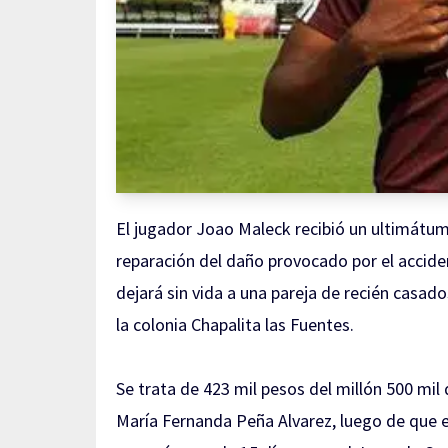
El jugador Joao Maleck recibió un ultimátum
reparación del daño provocado por el accide
dejará sin vida a una pareja de recién casado
la colonia Chapalita las Fuentes.
Se trata de 423 mil pesos del millón 500 mil
María Fernanda Peña Alvarez, luego de que 