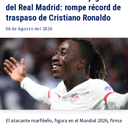
del Real Madrid: rompe récord de
traspaso de Cristiano Ronaldo
06 de
Agosto
del 2026
El atacante marfileño, figura en el Mundial 2026, firma