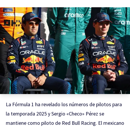
La Fórmula 1 ha revelado los números de pilotos para
la temporada 2025 y Sergio «Checo» Pérez se
mantiene como piloto de Red Bull Racing. El mexicano