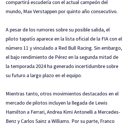
compartirá escudería con el actual campeón del
mundo, Max Verstappen por quinto año consecutivo.
A pesar de los rumores sobre su posible salida, el
piloto tapatío aparece en la lista oficial de la FIA con el
número 11 y vinculado a Red Bull Racing. Sin embargo,
el bajo rendimiento de Pérez en la segunda mitad de
la temporada 2024 ha generado incertidumbre sobre
su futuro a largo plazo en el equipo.
Mientras tanto, otros movimientos destacados en el
mercado de pilotos incluyen la llegada de Lewis
Hamilton a Ferrari, Andrea Kimi Antonelli a Mercedes-
Benz y Carlos Sainz a Williams. Por su parte, Franco