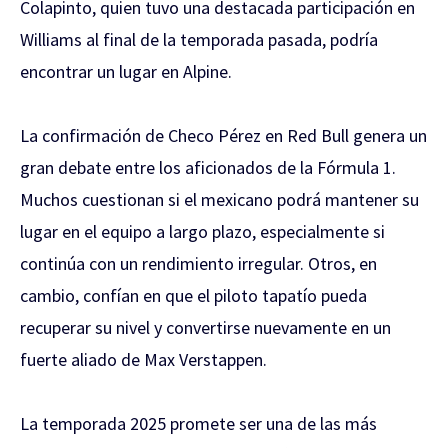
Colapinto, quien tuvo una destacada participación en
Williams al final de la temporada pasada, podría
encontrar un lugar en Alpine.
La confirmación de Checo Pérez en Red Bull genera un
gran debate entre los aficionados de la Fórmula 1.
Muchos cuestionan si el mexicano podrá mantener su
lugar en el equipo a largo plazo, especialmente si
continúa con un rendimiento irregular. Otros, en
cambio, confían en que el piloto tapatío pueda
recuperar su nivel y convertirse nuevamente en un
fuerte aliado de Max Verstappen.
La temporada 2025 promete ser una de las más