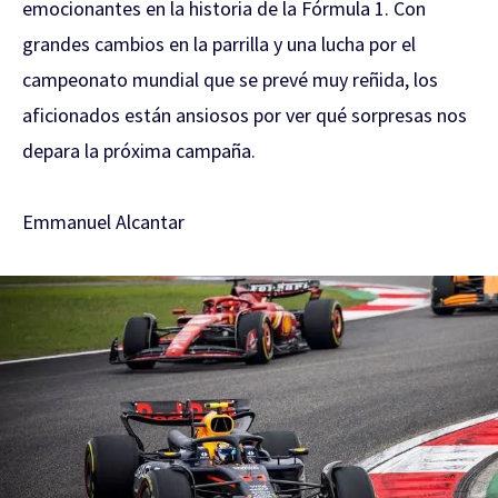
emocionantes en la historia de la Fórmula 1. Con
grandes cambios en la parrilla y una lucha por el
campeonato mundial que se prevé muy reñida, los
aficionados están ansiosos por ver qué sorpresas nos
depara la próxima campaña.
Emmanuel Alcantar