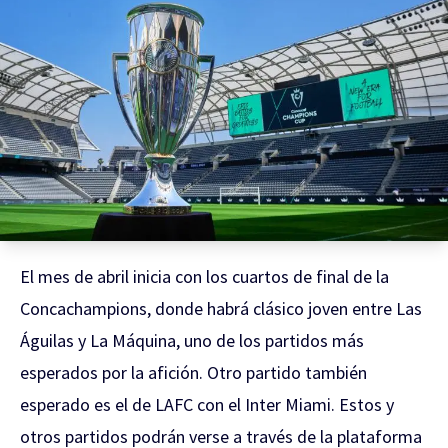
El mes de abril inicia con los cuartos de final de la
Concachampions, donde habrá clásico joven entre Las
Águilas y La Máquina, uno de los partidos más
esperados por la afición. Otro partido también
esperado es el de LAFC con el Inter Miami. Estos y
otros partidos podrán verse a través de la plataforma