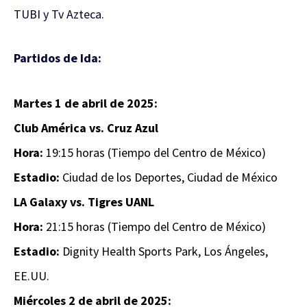
TUBI y Tv Azteca.
Partidos de Ida:
Martes 1 de abril de 2025:
Club América vs. Cruz Azul
Hora:
19:15 horas (Tiempo del Centro de México)
Estadio:
Ciudad de los Deportes, Ciudad de México
LA Galaxy vs. Tigres UANL
Hora:
21:15 horas (Tiempo del Centro de México)
Estadio:
Dignity Health Sports Park, Los Ángeles,
EE.UU.
Miércoles 2 de abril de 2025: