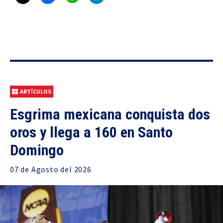
ARTÍCULOS
Esgrima mexicana conquista dos
oros y llega a 160 en Santo
Domingo
07 de
Agosto
del 2026