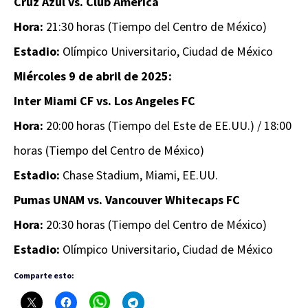
Cruz Azul vs. Club América
Hora:
21:30 horas (Tiempo del Centro de México)
Estadio:
Olímpico Universitario, Ciudad de México
Miércoles 9 de abril de 2025:
Inter Miami CF vs. Los Angeles FC
Hora:
20:00 horas (Tiempo del Este de EE.UU.) / 18:00
horas (Tiempo del Centro de México)
Estadio:
Chase Stadium, Miami, EE.UU.
Pumas UNAM vs. Vancouver Whitecaps FC
Hora:
20:30 horas (Tiempo del Centro de México)
Estadio:
Olímpico Universitario, Ciudad de México
Comparte esto: