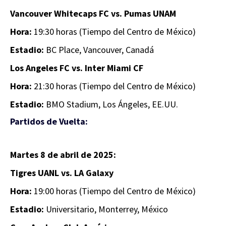
Vancouver Whitecaps FC vs. Pumas UNAM
Hora:
19:30 horas (Tiempo del Centro de México)
Estadio:
BC Place, Vancouver, Canadá
Los Angeles FC vs. Inter Miami CF
Hora:
21:30 horas (Tiempo del Centro de México)
Estadio:
BMO Stadium, Los Ángeles, EE.UU.
Partidos de Vuelta:
Martes 8 de abril de 2025:
Tigres UANL vs. LA Galaxy
Hora:
19:00 horas (Tiempo del Centro de México)
Estadio:
Universitario, Monterrey, México