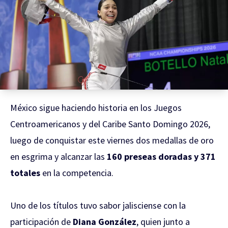
México sigue haciendo historia en los Juegos
Centroamericanos y del Caribe Santo Domingo 2026,
luego de conquistar este viernes dos medallas de oro
en esgrima y alcanzar las
160 preseas doradas y 371
totales
en la competencia.
Uno de los títulos tuvo sabor jalisciense con la
participación de
Diana González
, quien junto a