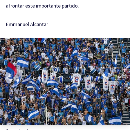
afrontar este importante partido.
Emmanuel Alcantar