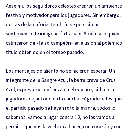
Anselmi, los seguidores celestes crearon un ambiente
festivo y motivador para los jugadores. Sin embargo,
detrás de la euforia, también se percibió un
sentimiento de indignación hacia el América, a quien
calificaron de «falso campeón» en alusión al polémico
título obtenido en el torneo pasado.
Los mensajes de aliento no se hicieron esperar. Un
integrante de la Sangre Azul, la barra brava de Cruz
Azul, expresó su confianza en el equipo y pidió a los
jugadores dejar todo en la cancha: «Agradecerles que
el partido pasado se hayan roto la madre, todos lo
sabemos, vamos a jugar contra 12, no les vamos a
permitir que nos la vuelvan a hacer, con corazón y con