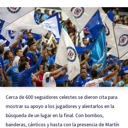
Cerca de 600 seguidores celestes se dieron cita para
mostrar su apoyo a los jugadores y alentarlos en la
búsqueda de un lugar en la final. Con bombos,
banderas, cánticos y hasta con la presencia de Martín