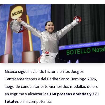
México sigue haciendo historia en los Juegos
Centroamericanos y del Caribe Santo Domingo 2026,
luego de conquistar este viernes dos medallas de oro
en esgrima y alcanzar las
160 preseas doradas y 371
totales
en la competencia.