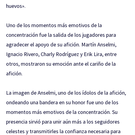
huevos».
Uno de los momentos más emotivos de la
concentración fue la salida de los jugadores para
agradecer el apoyo de su afición. Martín Anselmi,
Ignacio Rivero, Charly Rodríguez y Erik Lira, entre
otros, mostraron su emoción ante el cariño de la
afición.
La imagen de Anselmi, uno de los ídolos de la afición,
ondeando una bandera en su honor fue uno de los
momentos más emotivos de la concentración. Su
presencia sirvió para unir aún más a los seguidores
celestes y transmitirles la confianza necesaria para