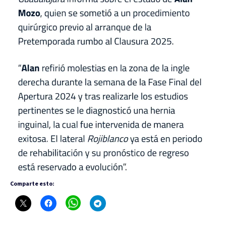
Comparte esto: