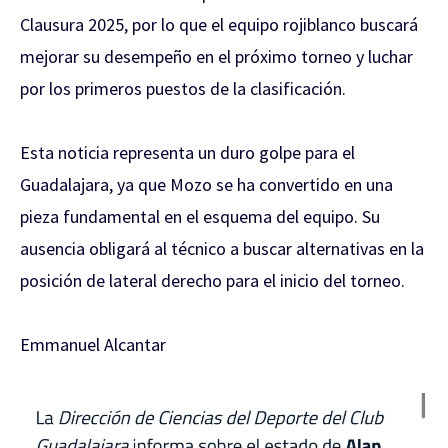
Clausura 2025, por lo que el equipo rojiblanco buscará
mejorar su desempeño en el próximo torneo y luchar
por los primeros puestos de la clasificación.
Esta noticia representa un duro golpe para el
Guadalajara, ya que Mozo se ha convertido en una
pieza fundamental en el esquema del equipo. Su
ausencia obligará al técnico a buscar alternativas en la
posición de lateral derecho para el inicio del torneo.
Emmanuel Alcantar