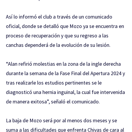
Así lo informó el club a través de un comunicado
oficial, donde se detalló que Mozo ya se encuentra en
proceso de recuperación y que su regreso a las
canchas dependerá de la evolución de su lesión.
“Alan refirió molestias en la zona de la ingle derecha
durante la semana de la Fase Final del Apertura 2024 y
tras realizarle los estudios pertinentes se le
diagnosticó una hernia inguinal, la cual fue intervenida
de manera exitosa”, señaló el comunicado.
La baja de Mozo será por al menos dos meses y se
suma a las dificultades que enfrenta Chivas de cara al