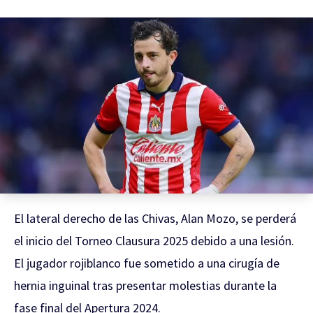
El lateral derecho de las Chivas, Alan Mozo, se perderá
el inicio del Torneo Clausura 2025 debido a una lesión.
El jugador rojiblanco fue sometido a una cirugía de
hernia inguinal tras presentar molestias durante la
fase final del Apertura 2024.