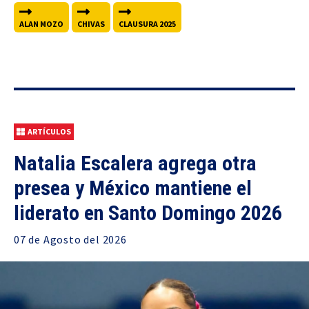
ALAN MOZO
CHIVAS
CLAUSURA 2025
ARTÍCULOS
Natalia Escalera agrega otra
presea y México mantiene el
liderato en Santo Domingo 2026
07 de
Agosto
del 2026