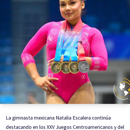
La gimnasta mexicana Natalia Escalera continúa
destacando en los XXV Juegos Centroamericanos y del