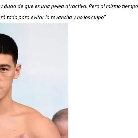
hay duda de que es una pelea atractiva. Pero al mismo tiempo
rá todo para evitar la revancha y no los culpo”