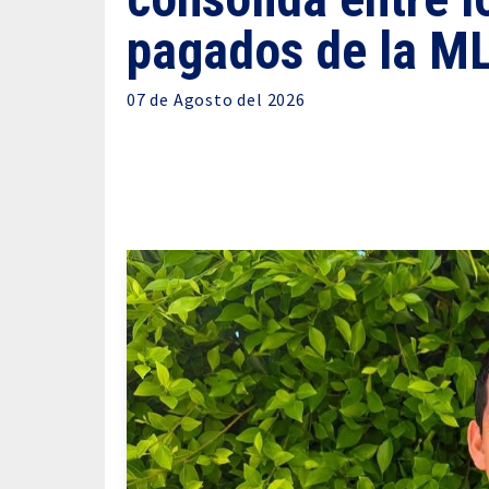
pagados de la M
07 de
Agosto
del 2026