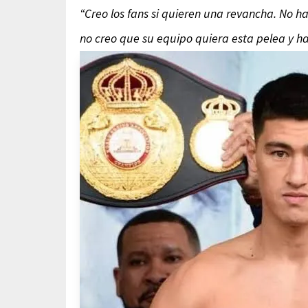
“Creo los fans si quieren una revancha. No 
no creo que su equipo quiera esta pelea y ha