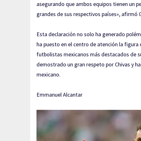
asegurando que ambos equipos tienen un peso
grandes de sus respectivos países», afirmó 
Esta declaración no solo ha generado polém
ha puesto en el centro de atención la figura
futbolistas mexicanos más destacados de su 
demostrado un gran respeto por Chivas y ha r
mexicano.
Emmanuel Alcantar