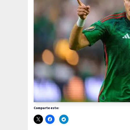
Comparte esto: