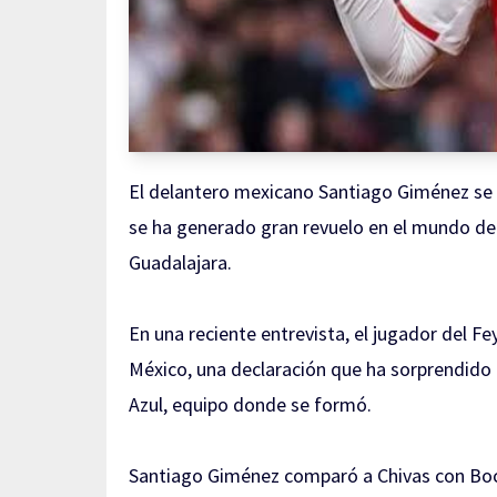
El delantero mexicano Santiago Giménez se 
se ha generado gran revuelo en el mundo del 
Guadalajara.
En una reciente entrevista, el jugador del F
México, una declaración que ha sorprendido 
Azul, equipo donde se formó.
Santiago Giménez comparó a Chivas con Boca