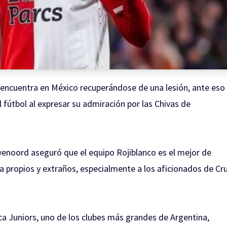
encuentra en México recuperándose de una lesión, ante eso
fútbol al expresar su admiración por las Chivas de
eyenoord aseguró que el equipo Rojiblanco es el mejor de
a propios y extraños, especialmente a los aficionados de Cr
 Juniors, uno de los clubes más grandes de Argentina,