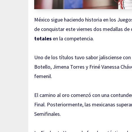
México sigue haciendo historia en los Jueg
de conquistar este viernes dos medallas de 
totales
en la competencia.
Uno de los títulos tuvo sabor jalisciense con
Botello, Jimena Torres y Friné Vanessa Chá
femenil.
El camino al oro comenzó con una contunden
Final. Posteriormente, las mexicanas supera
Semifinales.