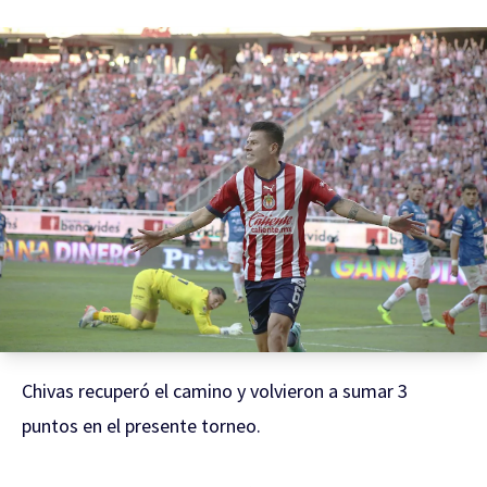
Chivas recuperó el camino y volvieron a sumar 3
puntos en el presente torneo.