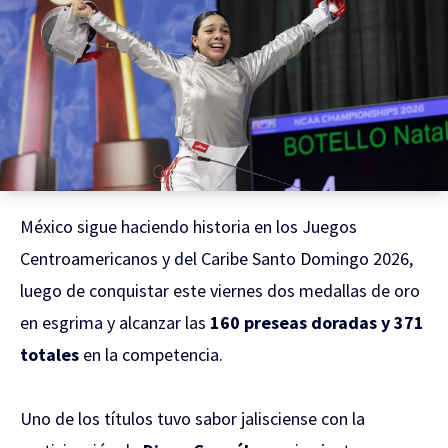
México sigue haciendo historia en los Juegos
Centroamericanos y del Caribe Santo Domingo 2026,
luego de conquistar este viernes dos medallas de oro
en esgrima y alcanzar las
160 preseas doradas y 371
totales
en la competencia.
Uno de los títulos tuvo sabor jalisciense con la