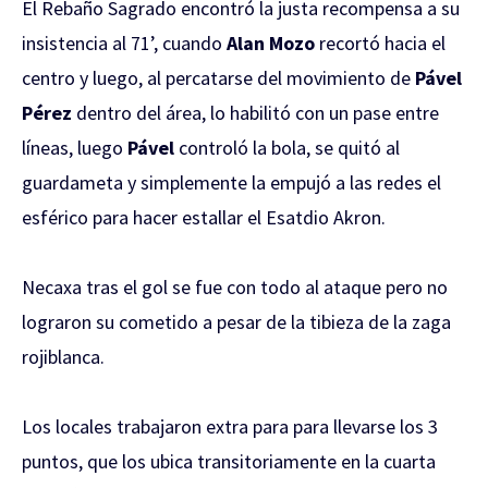
El Rebaño Sagrado encontró la justa recompensa a su
insistencia al 71’, cuando
Alan Mozo
recortó hacia el
centro y luego, al percatarse del movimiento de
Pável
Pérez
dentro del área, lo habilitó con un pase entre
líneas, luego
Pável
controló la bola, se quitó al
guardameta y simplemente la empujó a las redes el
esférico para hacer estallar el Esatdio Akron.
Necaxa tras el gol se fue con todo al ataque pero no
lograron su cometido a pesar de la tibieza de la zaga
rojiblanca.
Los locales trabajaron extra para para llevarse los 3
puntos, que los ubica transitoriamente en la cuarta