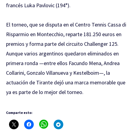
francés Luka Pavlovic (194°).
El torneo, que se disputa en el Centro Tennis Cassa di
Risparmio en Montecchio, reparte 181.250 euros en
premios y forma parte del circuito Challenger 125.
Aunque varios argentinos quedaron eliminados en
primera ronda —entre ellos Facundo Mena, Andrea
Collarini, Gonzalo Villanueva y Kestelboim—, la
actuación de Tirante dejó una marca memorable que
ya es parte de lo mejor del torneo.
Comparte esto: