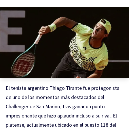
El tenista argentino Thiago Tirante fue protagonista
de uno de los momentos más destacados del
Challenger de San Marino, tras ganar un punto
impresionante que hizo aplaudir incluso a su rival. El
platense, actualmente ubicado en el puesto 118 del