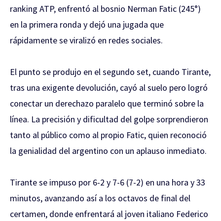
ranking ATP, enfrentó al bosnio Nerman Fatic (245°)
en la primera ronda y dejó una jugada que
rápidamente se viralizó en redes sociales.
El punto se produjo en el segundo set, cuando Tirante,
tras una exigente devolución, cayó al suelo pero logró
conectar un derechazo paralelo que terminó sobre la
línea. La precisión y dificultad del golpe sorprendieron
tanto al público como al propio Fatic, quien reconoció
la genialidad del argentino con un aplauso inmediato.
Tirante se impuso por 6-2 y 7-6 (7-2) en una hora y 33
minutos, avanzando así a los octavos de final del
certamen, donde enfrentará al joven italiano Federico