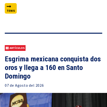
TENIS
ARTÍCULOS
Esgrima mexicana conquista dos
oros y llega a 160 en Santo
Domingo
07 de
Agosto
del 2026