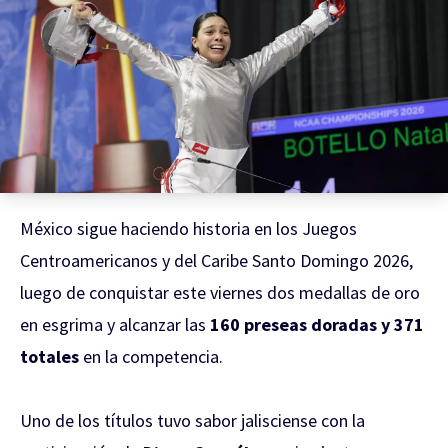
México sigue haciendo historia en los Juegos
Centroamericanos y del Caribe Santo Domingo 2026,
luego de conquistar este viernes dos medallas de oro
en esgrima y alcanzar las
160 preseas doradas y 371
totales
en la competencia.
Uno de los títulos tuvo sabor jalisciense con la