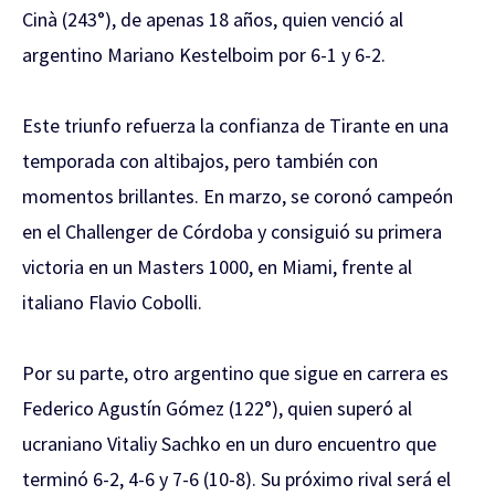
Cinà (243°), de apenas 18 años, quien venció al
argentino Mariano Kestelboim por 6-1 y 6-2.
Este triunfo refuerza la confianza de Tirante en una
temporada con altibajos, pero también con
momentos brillantes. En marzo, se coronó campeón
en el Challenger de Córdoba y consiguió su primera
victoria en un Masters 1000, en Miami, frente al
italiano Flavio Cobolli.
Por su parte, otro argentino que sigue en carrera es
Federico Agustín Gómez (122°), quien superó al
ucraniano Vitaliy Sachko en un duro encuentro que
terminó 6-2, 4-6 y 7-6 (10-8). Su próximo rival será el