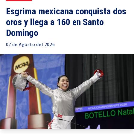
Esgrima mexicana conquista dos
oros y llega a 160 en Santo
Domingo
07 de
Agosto
del 2026