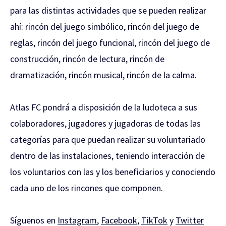
para las distintas actividades que se pueden realizar
ahí: rincón del juego simbólico, rincón del juego de
reglas, rincón del juego funcional, rincón del juego de
construcción, rincón de lectura, rincón de
dramatización, rincón musical, rincón de la calma.
Atlas FC pondrá a disposición de la ludoteca a sus
colaboradores, jugadores y jugadoras de todas las
categorías para que puedan realizar su voluntariado
dentro de las instalaciones, teniendo interacción de
los voluntarios con las y los beneficiarios y conociendo
cada uno de los rincones que componen.
Síguenos en
Instagram
,
Facebook
,
TikTok
y
Twitter