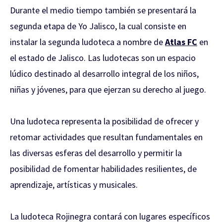
Durante el medio tiempo también se presentará la
segunda etapa de Yo Jalisco, la cual consiste en
instalar la segunda ludoteca a nombre de
Atlas FC
en
el estado de Jalisco. Las ludotecas son un espacio
lúdico destinado al desarrollo integral de los niños,
niñas y jóvenes, para que ejerzan su derecho al juego.
Una ludoteca representa la posibilidad de ofrecer y
retomar actividades que resultan fundamentales en
las diversas esferas del desarrollo y permitir la
posibilidad de fomentar habilidades resilientes, de
aprendizaje, artísticas y musicales.
La ludoteca Rojinegra contará con lugares específicos