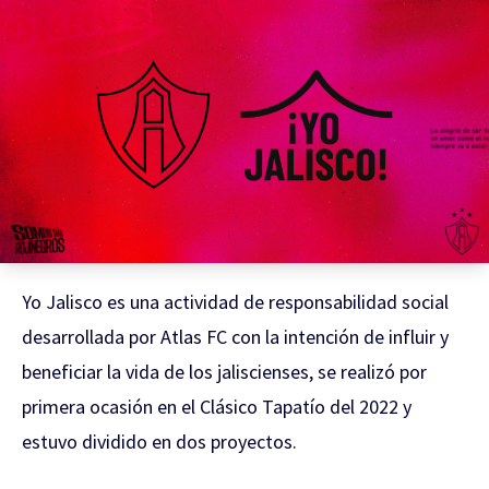
Yo Jalisco es una actividad de responsabilidad social
desarrollada por Atlas FC con la intención de influir y
beneficiar la vida de los jaliscienses, se realizó por
primera ocasión en el Clásico Tapatío del 2022 y
estuvo dividido en dos proyectos.