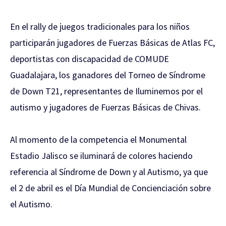
En el rally de juegos tradicionales para los niños
participarán jugadores de Fuerzas Básicas de Atlas FC,
deportistas con discapacidad de COMUDE
Guadalajara, los ganadores del Torneo de Síndrome
de Down T21, representantes de Iluminemos por el
autismo y jugadores de Fuerzas Básicas de Chivas.
Al momento de la competencia el Monumental
Estadio Jalisco se iluminará de colores haciendo
referencia al Síndrome de Down y al Autismo, ya que
el 2 de abril es el Día Mundial de Concienciación sobre
el Autismo.