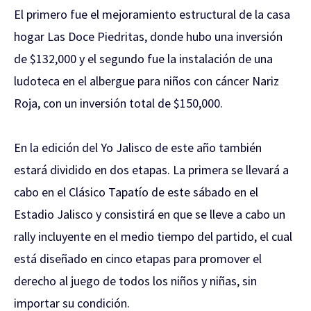
El primero fue el mejoramiento estructural de la casa
hogar Las Doce Piedritas, donde hubo una inversión
de $132,000 y el segundo fue la instalación de una
ludoteca en el albergue para niños con cáncer Nariz
Roja, con un inversión total de $150,000.
En la edición del Yo Jalisco de este año también
estará dividido en dos etapas. La primera se llevará a
cabo en el Clásico Tapatío de este sábado en el
Estadio Jalisco y consistirá en que se lleve a cabo un
rally incluyente en el medio tiempo del partido, el cual
está diseñado en cinco etapas para promover el
derecho al juego de todos los niños y niñas, sin
importar su condición.