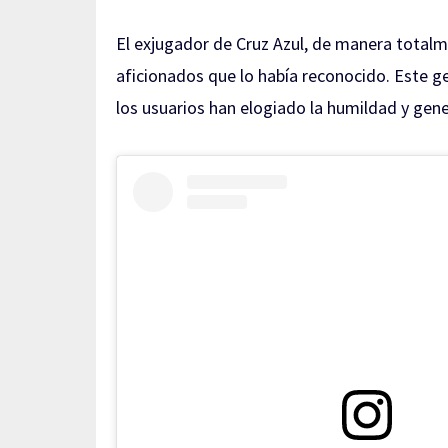
El exjugador de Cruz Azul, de manera total
aficionados que lo había reconocido. Este g
los usuarios han elogiado la humildad y gene