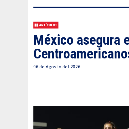
ARTÍCULOS
México asegura el
Centroamericanos
06 de
Agosto
del 2026