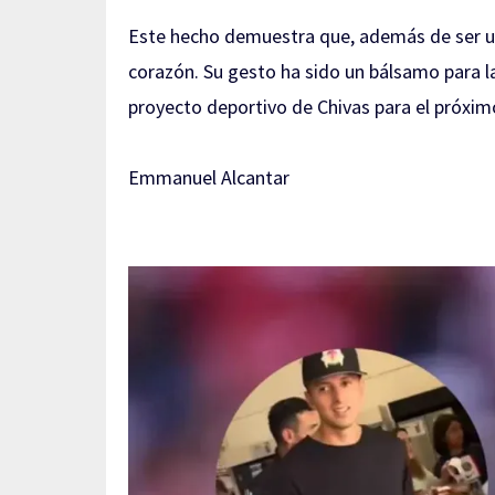
Este hecho demuestra que, además de ser un
corazón. Su gesto ha sido un bálsamo para la
proyecto deportivo de Chivas para el próxim
Emmanuel Alcantar