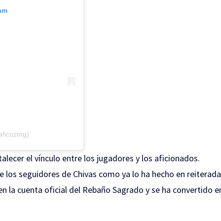
ram
aficozmg)
alecer el vínculo entre los jugadores y los aficionados.
e los seguidores de Chivas como ya lo ha hecho en reiterada
en la cuenta oficial del Rebaño Sagrado y se ha convertido e