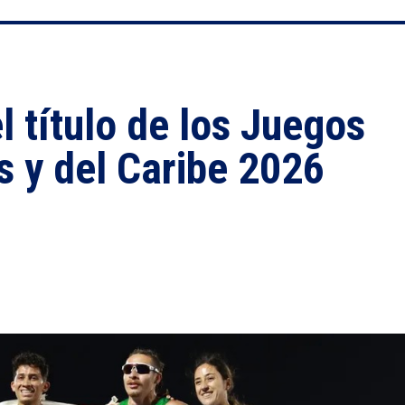
 título de los Juegos
 y del Caribe 2026