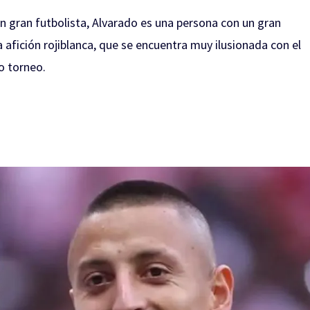
 gran futbolista, Alvarado es una persona con un gran
 afición rojiblanca, que se encuentra muy ilusionada con el
o torneo.