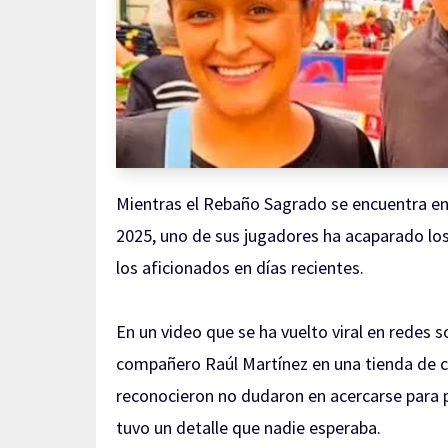
Mientras el Rebaño Sagrado se encuentra en
2025, uno de sus jugadores ha acaparado lo
los aficionados en días recientes.
En un video que se ha vuelto viral en redes s
compañero Raúl Martínez en una tienda de c
reconocieron no dudaron en acercarse para pe
tuvo un detalle que nadie esperaba.