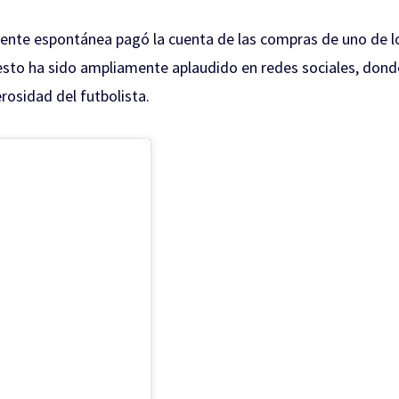
mente espontánea pagó la cuenta de las compras de uno de l
esto ha sido ampliamente aplaudido en redes sociales, dond
rosidad del futbolista.