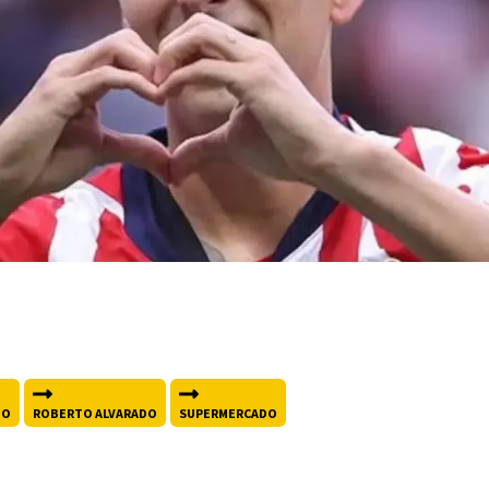
DO
ROBERTO ALVARADO
SUPERMERCADO