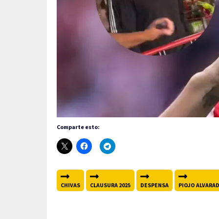
Comparte esto:
CHIVAS
CLAUSURA 2025
DESPENSA
PIOJO ALVARA