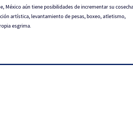
e, México aún tiene posibilidades de incrementar su cosech
ción artística, levantamiento de pesas, boxeo, atletismo,
ropia esgrima.