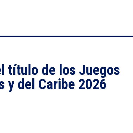
 título de los Juegos
 y del Caribe 2026