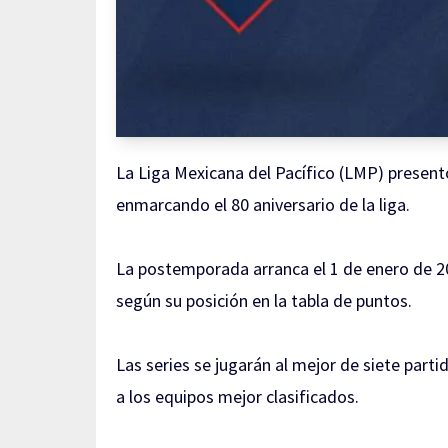
La Liga Mexicana del Pacífico (LMP) present
enmarcando el 80 aniversario de la liga.
La postemporada arranca el 1 de enero de 2
según su posición en la tabla de puntos.
Las series se jugarán al mejor de siete parti
a los equipos mejor clasificados.