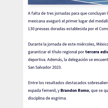
A falta de tres jornadas para que concluyan
mexicana aseguró el primer lugar del medall
130 preseas doradas establecida por el Com
Durante la jornada de este miércoles, Méxi
garantizar el título regional por
tercera edi
deportiva. Además, la delegación se encuent
San Salvador 2023.
Entre los resultados destacados sobresalier
espada femenil, y
Brandon Romo
, que se q
disciplina de esgrima.