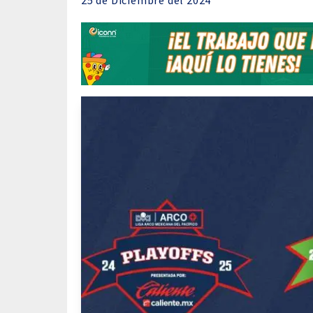
25 de
Diciembre
del 2024