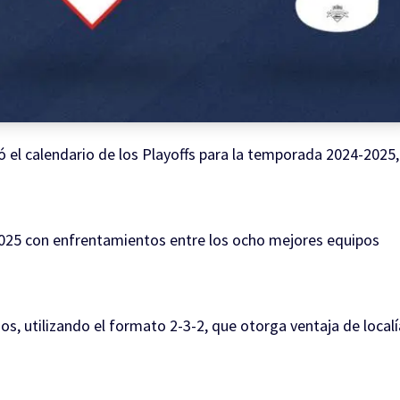
ó el calendario de los Playoffs para la temporada 2024-2025,
025 con enfrentamientos entre los ocho mejores equipos
dos, utilizando el formato 2-3-2, que otorga ventaja de localí