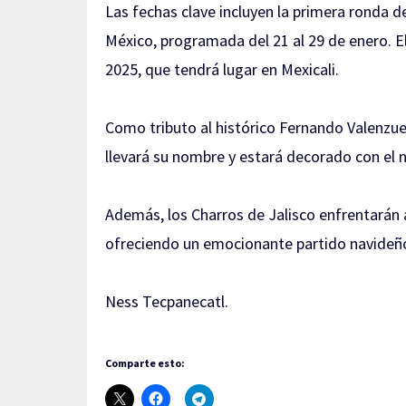
Las fechas clave incluyen la primera ronda del
México, programada del 21 al 29 de enero. E
2025, que tendrá lugar en Mexicali.
Como tributo al histórico Fernando Valenzue
llevará su nombre y estará decorado con el 
Además, los Charros de Jalisco enfrentarán 
ofreciendo un emocionante partido navideñ
Ness Tecpanecatl.
Comparte esto: