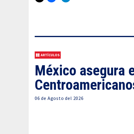
ARTÍCULOS
México asegura el
Centroamericanos
06 de
Agosto
del 2026