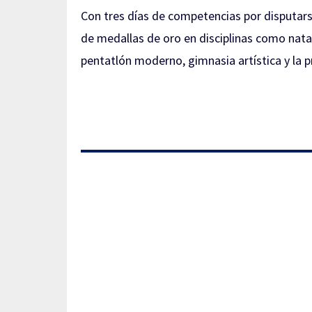
Con tres días de competencias por disputars
de medallas de oro en disciplinas como nata
pentatlón moderno, gimnasia artística y la p